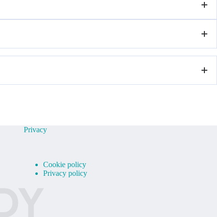
avoro o infortunio.
Privacy
Cookie policy
Privacy policy